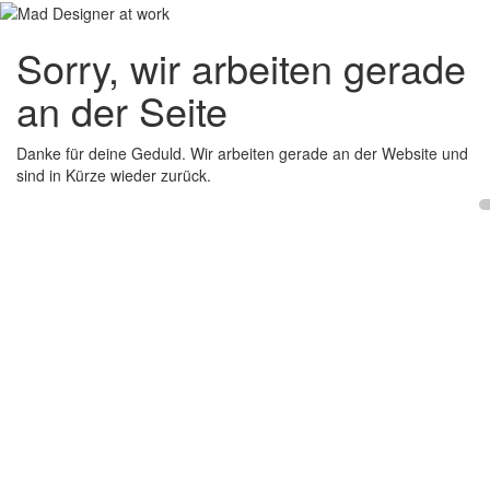
Sorry, wir arbeiten gerade
an der Seite
Danke für deine Geduld. Wir arbeiten gerade an der Website und
sind in Kürze wieder zurück.